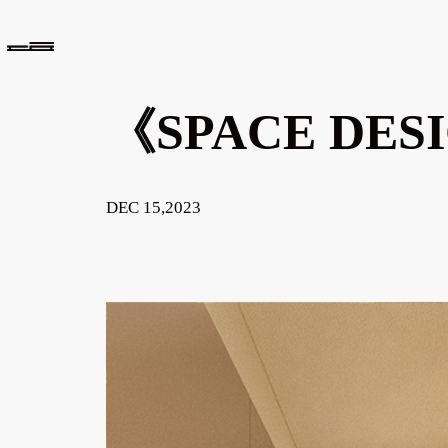
《SPACE DE
DEC 15,2023