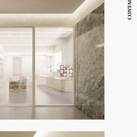
CONTACT