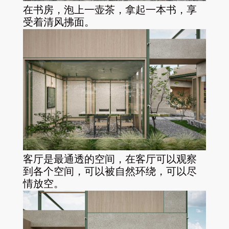
在书房，泡上一壶茶，拿起一本书，享
受着清风拂面。
客厅是最通透的空间，在客厅可以观察
到各个空间，可以被自然环绕，可以尽
情放空。