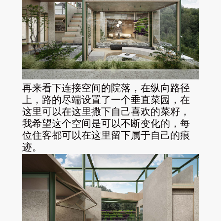
再来看下连接空间的院落，在纵向路径
上，路的尽端设置了一个垂直菜园，在
这里可以在这里撒下自己喜欢的菜籽，
我希望这个空间是可以不断变化的，每
位住客都可以在这里留下属于自己的痕
迹。