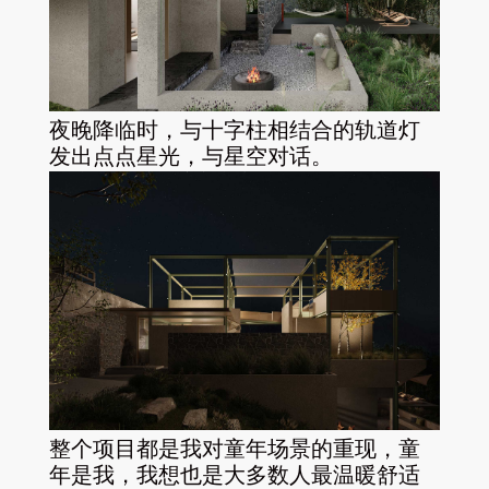
夜晚降临时，与十字柱相结合的轨道灯
发出点点星光，与星空对话。
整个项目都是我对童年场景的重现，童
年是我，我想也是大多数人最温暖舒适