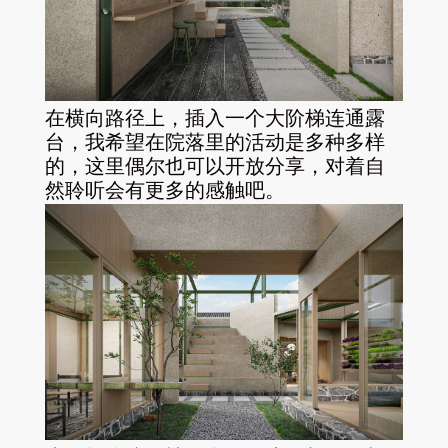
在横向路径上，插入一个大阶梯连通露
台，我希望在院落里的活动是多种多样
的，这里偶尔也可以开放分享，对着自
然聆听会有更多的感触吧。