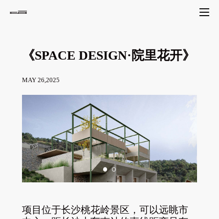
《SPACE DESIGN·院里花开》
MAY 26,2025
项目位于长沙桃花岭景区，可以远眺市