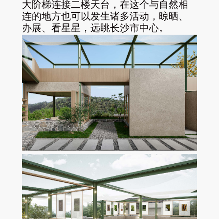
大阶梯连接二楼天台，在这个与自然相
连的地方也可以发生诸多活动，晾晒、
办展、看星星，远眺长沙市中心。